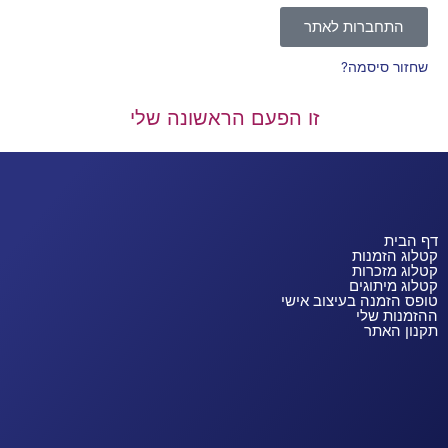
התחברות לאתר
שחזור סיסמה?
זו הפעם הראשונה שלי
דף הבית
קטלוג הזמנות
קטלוג מזכרות
קטלוג מיתוגים
טופס הזמנה בעיצוב אישי
ההזמנות שלי
תקנון האתר