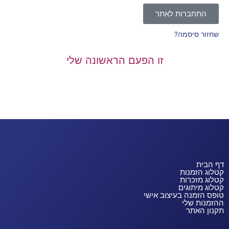
התחברות לאתר
שחזור סיסמה?
זו הפעם הראשונה שלי
דף הבית
קטלוג הזמנות
קטלוג מזכרות
קטלוג מיתוגים
טופס הזמנה בעיצוב אישי
ההזמנות שלי
תקנון האתר