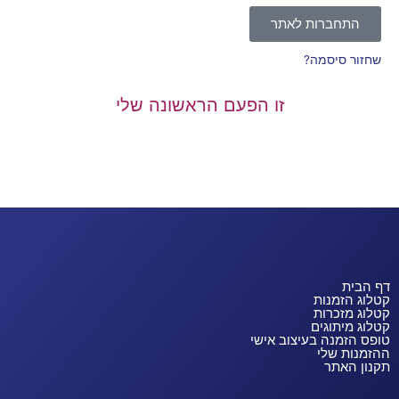
התחברות לאתר
שחזור סיסמה?
זו הפעם הראשונה שלי
דף הבית
קטלוג הזמנות
קטלוג מזכרות
קטלוג מיתוגים
טופס הזמנה בעיצוב אישי
ההזמנות שלי
תקנון האתר