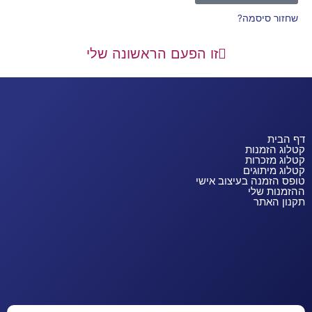
שחזור סיסמה?
זו הפעם הראשונה שלי
דף הבית
קטלוג הזמנות
קטלוג מזכרות
קטלוג מיתוגים
טופס הזמנה בעיצוב אישי
ההזמנות שלי
תקנון האתר