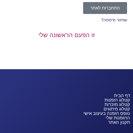
התחברות לאתר
שחזור סיסמה?
זו הפעם הראשונה שלי
דף הבית
קטלוג הזמנות
קטלוג מזכרות
קטלוג מיתוגים
טופס הזמנה בעיצוב אישי
ההזמנות שלי
תקנון האתר