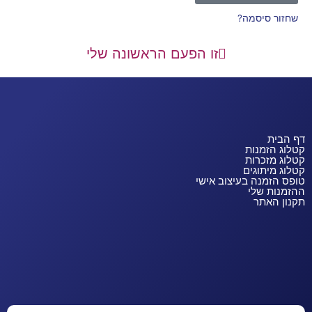
שחזור סיסמה?
זו הפעם הראשונה שלי
דף הבית
קטלוג הזמנות
קטלוג מזכרות
קטלוג מיתוגים
טופס הזמנה בעיצוב אישי
ההזמנות שלי
תקנון האתר