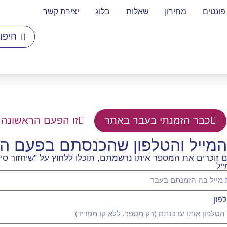
פונטים
מחירון
שאלות
בלוג
יצירת קשר
כבר הזמנתי בעבר באתר
זו הפעם הראשונה 
המייל והטלפון שהכנסתם בפעם 
וכרים את המספר איתו נרשמתם, תוכלו ללחוץ על "שיחזור סיס
יל
פון