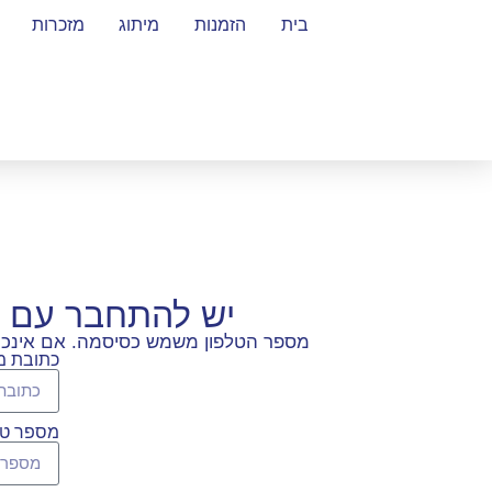
בית
הזמנות
מיתוג
מזכרות
יש להתחבר עם 
מספר הטלפון משמש כסיסמה. אם אינכם ז
כתובת מי
מספר טל