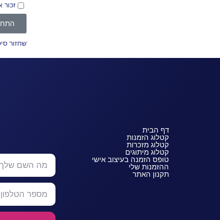
זכור א
התחב
שחזור סי
דף הבית
קטלוג הזמנות
קטלוג מזכרות
קטלוג מיתוגים
טופס הזמנה בעיצוב אישי
ההזמנות שלי
תקנון האתר