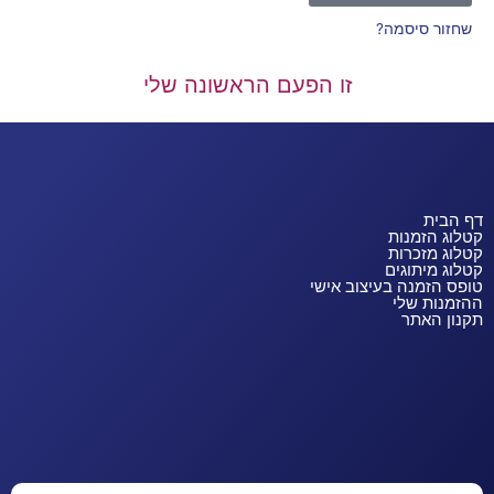
שחזור סיסמה?
זו הפעם הראשונה שלי
דף הבית
קטלוג הזמנות
קטלוג מזכרות
קטלוג מיתוגים
טופס הזמנה בעיצוב אישי
ההזמנות שלי
תקנון האתר