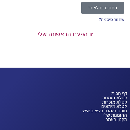
התחברות לאתר
שחזור סיסמה?
זו הפעם הראשונה שלי
דף הבית
קטלוג הזמנות
קטלוג מזכרות
קטלוג מיתוגים
טופס הזמנה בעיצוב אישי
ההזמנות שלי
תקנון האתר