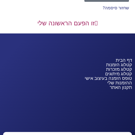
שחזור סיסמה?
זו הפעם הראשונה שלי
דף הבית
קטלוג הזמנות
קטלוג מזכרות
קטלוג מיתוגים
טופס הזמנה בעיצוב אישי
ההזמנות שלי
תקנון האתר