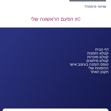
שחזור סיסמה?
זו הפעם הראשונה שלי
דף הבית
קטלוג הזמנות
קטלוג מזכרות
קטלוג מיתוגים
טופס הזמנה בעיצוב אישי
ההזמנות שלי
תקנון האתר