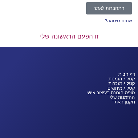
התחברות לאתר
שחזור סיסמה?
זו הפעם הראשונה שלי
דף הבית
קטלוג הזמנות
קטלוג מזכרות
קטלוג מיתוגים
טופס הזמנה בעיצוב אישי
ההזמנות שלי
תקנון האתר