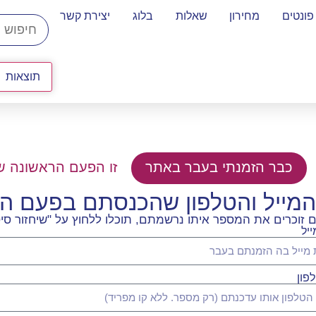
פונטים
מחירון
שאלות
בלוג
יצירת קשר
תוצאות
כבר הזמנתי בעבר באתר
זו הפעם הראשונה ש
המייל והטלפון שהכנסתם בפעם 
וכרים את המספר איתו נרשמתם, תוכלו ללחוץ על "שיחזור סיס
יל
פון