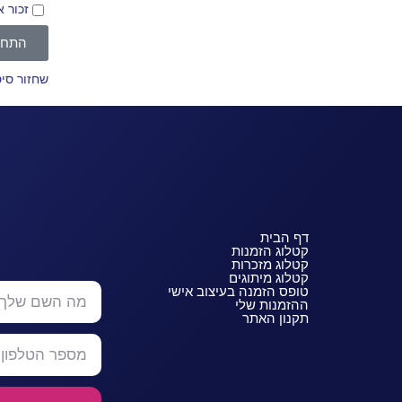
זכור א
התחב
שחזור סי
דף הבית
קטלוג הזמנות
קטלוג מזכרות
קטלוג מיתוגים
טופס הזמנה בעיצוב אישי
ההזמנות שלי
תקנון האתר