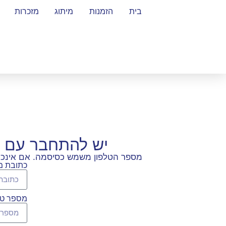
בית
הזמנות
מיתוג
מזכרות
יש להתחבר עם 
מספר הטלפון משמש כסיסמה. אם אינכם ז
כתובת מי
מספר טל