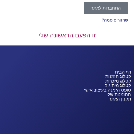
התחברות לאתר
שחזור סיסמה?
זו הפעם הראשונה שלי
דף הבית
קטלוג הזמנות
קטלוג מזכרות
קטלוג מיתוגים
טופס הזמנה בעיצוב אישי
ההזמנות שלי
תקנון האתר