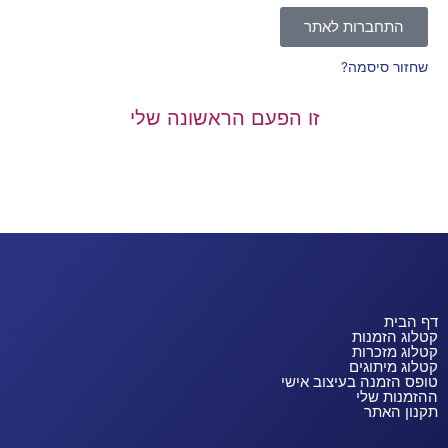
התחברות לאתר
שחזור סיסמה?
זו הפעם הראשונה שלי
דף הבית
קטלוג הזמנות
קטלוג מזכרות
קטלוג מיתוגים
טופס הזמנה בעיצוב אישי
ההזמנות שלי
תקנון האתר