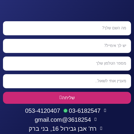
שליחה
053-4120407
03-6182547
3618254@gmail.com
רח' אבן גבירול 16, בני ברק