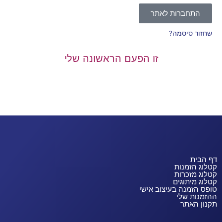
התחברות לאתר
שחזור סיסמה?
זו הפעם הראשונה שלי
דף הבית
קטלוג הזמנות
קטלוג מזכרות
קטלוג מיתוגים
טופס הזמנה בעיצוב אישי
ההזמנות שלי
תקנון האתר