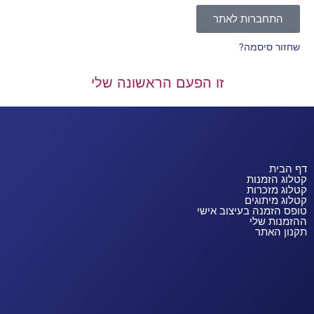
התחברות לאתר
שחזור סיסמה?
זו הפעם הראשונה שלי
דף הבית
קטלוג הזמנות
קטלוג מזכרות
קטלוג מיתוגים
טופס הזמנה בעיצוב אישי
ההזמנות שלי
תקנון האתר