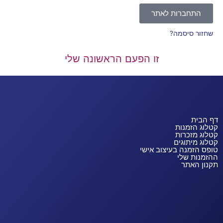
התחברות לאתר
שחזור סיסמה?
זו הפעם הראשונה שלי
דף הבית
קטלוג הזמנות
קטלוג מזכרות
קטלוג מיתוגים
טופס הזמנה בעיצוב אישי
ההזמנות שלי
תקנון האתר