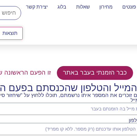
פונטים
מחירון
שאלות
בלוג
יצירת קשר
תוצאות
כבר הזמנתי בעבר באתר
זו הפעם הראשונה ש
המייל והטלפון שהכנסתם בפעם 
וכרים את המספר איתו נרשמתם, תוכלו ללחוץ על "שיחזור סיס
יל
פון