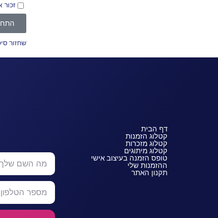
זכור א
התחב
שחזור סי
דף הבית
קטלוג הזמנות
קטלוג מזכרות
קטלוג מיתוגים
טופס הזמנה בעיצוב אישי
ההזמנות שלי
תקנון האתר