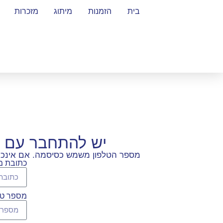
בית
הזמנות
מיתוג
מזכרות
יש להתחבר עם 
מספר הטלפון משמש כסיסמה. אם אינכם ז
כתובת מי
מספר טל