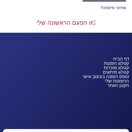
שחזור סיסמה?
זו הפעם הראשונה שלי
דף הבית
קטלוג הזמנות
קטלוג מזכרות
קטלוג מיתוגים
טופס הזמנה בעיצוב אישי
ההזמנות שלי
תקנון האתר