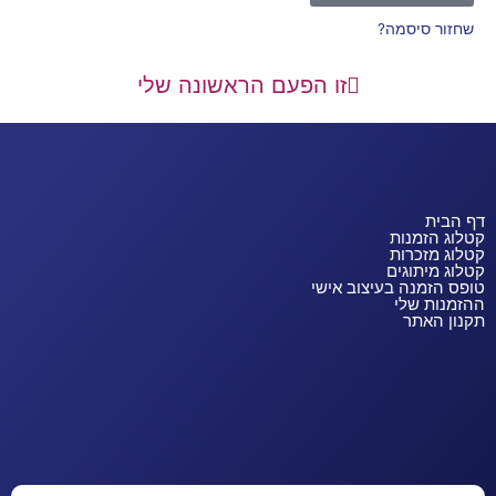
שחזור סיסמה?
זו הפעם הראשונה שלי
דף הבית
קטלוג הזמנות
קטלוג מזכרות
קטלוג מיתוגים
טופס הזמנה בעיצוב אישי
ההזמנות שלי
תקנון האתר