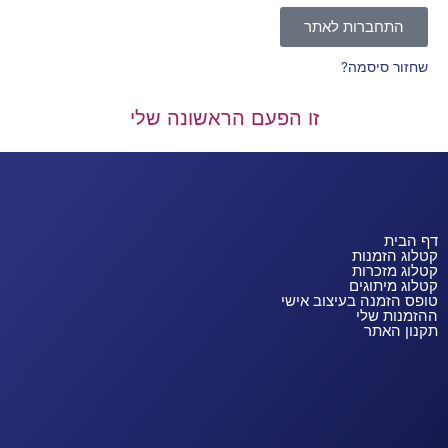
התחברות לאתר
שחזור סיסמה?
זו הפעם הראשונה שלי
דף הבית
קטלוג הזמנות
קטלוג מזכרות
קטלוג מיתוגים
טופס הזמנה בעיצוב אישי
ההזמנות שלי
תקנון האתר