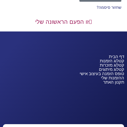
שחזור סיסמה?
זו הפעם הראשונה שלי
דף הבית
קטלוג הזמנות
קטלוג מזכרות
קטלוג מיתוגים
טופס הזמנה בעיצוב אישי
ההזמנות שלי
תקנון האתר