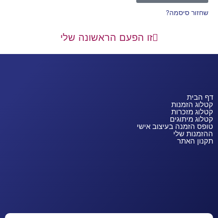
שחזור סיסמה?
זו הפעם הראשונה שלי
דף הבית
קטלוג הזמנות
קטלוג מזכרות
קטלוג מיתוגים
טופס הזמנה בעיצוב אישי
ההזמנות שלי
תקנון האתר