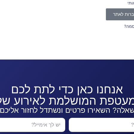
ותי
רות לאתר
סמה?
אנחנו כאן כדי לתת לכם
עטפת המושלמת לאירוע שלכ
שאלה? השאירו פרטים ונשתדל לחזור אליכם