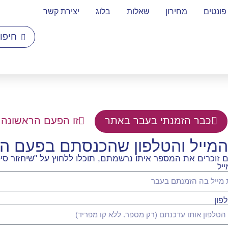
פונטים
מחירון
שאלות
בלוג
יצירת קשר
כבר הזמנתי בעבר באתר
זו הפעם הראשונה 
המייל והטלפון שהכנסתם בפעם 
וכרים את המספר איתו נרשמתם, תוכלו ללחוץ על "שיחזור סיס
יל
פון