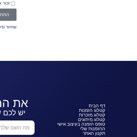
זכור א
התחב
שחזור סי
את המ
דף הבית
קטלוג הזמנות
יש לכם 
קטלוג מזכרות
קטלוג מיתוגים
טופס הזמנה בעיצוב אישי
ההזמנות שלי
תקנון האתר