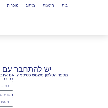
בית
הזמנות
מיתוג
מזכרות
יש להתחבר עם 
מספר הטלפון משמש כסיסמה. אם אינכם ז
כתובת מי
מספר טל