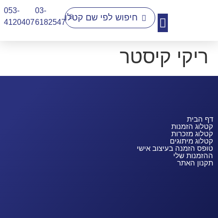
053-
03-
4120407​
6182547
ריקי קיסטר
יצירת קשר
דף הבית
קטלוג הזמנות
קטלוג מזכרות
קטלוג מיתוגים
טופס הזמנה בעיצוב אישי
ההזמנות שלי
תקנון האתר