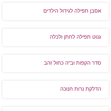
אסבן תפילה לגידול הילדים
גנוט תפילה לחתן ולכלה
סדר הקפות וב"ה כחול זהב
הדלקת נרות חנוכה