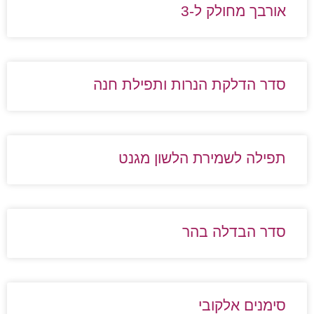
אורבך מחולק ל-3
סדר הדלקת הנרות ותפילת חנה
תפילה לשמירת הלשון מגנט
סדר הבדלה בהר
סימנים אלקובי