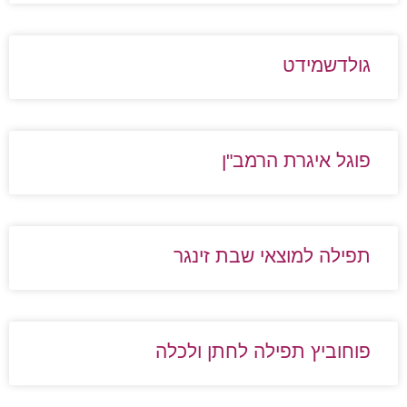
גולדשמידט
פוגל איגרת הרמב"ן
תפילה למוצאי שבת זינגר
פוחוביץ תפילה לחתן ולכלה