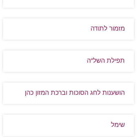
מזמור לתודה
תפילת השל"ה
הושענות לחג הסוכות וברכת המזון כהן
שימל