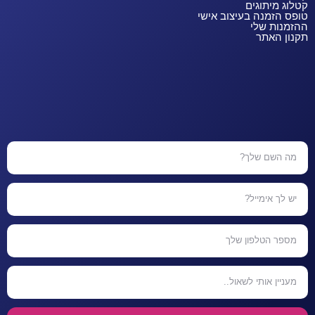
קטלוג מיתוגים
טופס הזמנה בעיצוב אישי
ההזמנות שלי
תקנון האתר