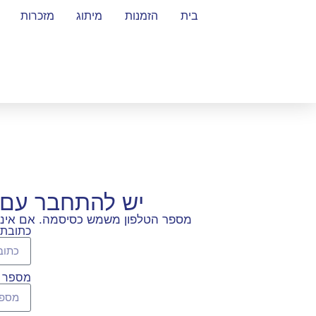
בית
הזמנות
מיתוג
מזכרות
יש להתחבר עם 
מספר הטלפון משמש כסיסמה. אם אינכם
כתובת 
מספר ט