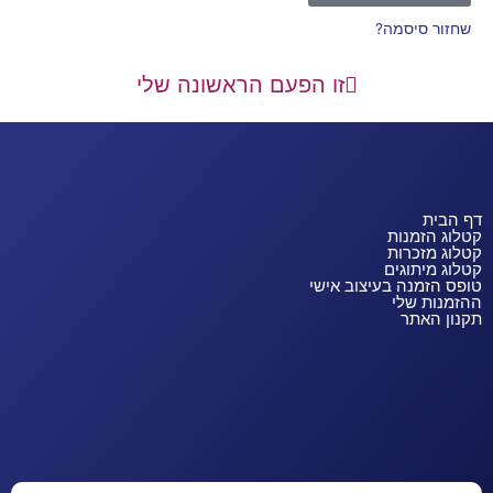
שחזור סיסמה?
זו הפעם הראשונה שלי
דף הבית
קטלוג הזמנות
קטלוג מזכרות
קטלוג מיתוגים
טופס הזמנה בעיצוב אישי
ההזמנות שלי
תקנון האתר