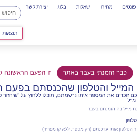
פונטים
מחירון
שאלות
בלוג
יצירת קשר
תוצאות
כבר הזמנתי בעבר באתר
זו הפעם הראשונה ש
המייל והטלפון שהכנסתם בפעם 
 זוכרים את המספר איתו נרשמתם, תוכלו ללחוץ על "שיחזור סי
מייל
לפון