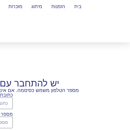
בית
הזמנות
מיתוג
מזכרות
יש להתחבר עם 
מספר הטלפון משמש כסיסמה. אם אינכם
כתובת 
מספר ט