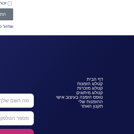
זכור
התח
שחזור 
דף הבית
קטלוג הזמנות
קטלוג מזכרות
קטלוג מיתוגים
טופס הזמנה בעיצוב אישי
ההזמנות שלי
תקנון האתר