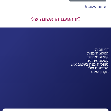
שחזור סיסמה?
זו הפעם הראשונה שלי
דף הבית
קטלוג הזמנות
קטלוג מזכרות
קטלוג מיתוגים
טופס הזמנה בעיצוב אישי
ההזמנות שלי
תקנון האתר