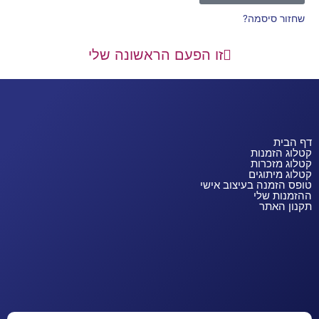
שחזור סיסמה?
זו הפעם הראשונה שלי
דף הבית
קטלוג הזמנות
קטלוג מזכרות
קטלוג מיתוגים
טופס הזמנה בעיצוב אישי
ההזמנות שלי
תקנון האתר