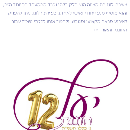
צעירה. לוגו בת מצווה הוא חלק בלתי נפרד מהמעמד המיוחד הזה,
והוא מוסיף מגע ייחודי ואישי לאירוע. בעזרת הלוגו, ניתן להעניק
לאירוע מראה מקצועי ומגובש, ולהפוך אותו לבלתי נשכח עבור
החוגגת והאורחים.