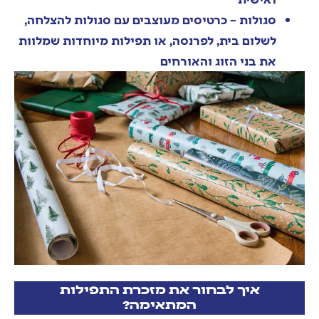
סגולות – כרטיסים מעוצבים עם סגולות להצלחה,
לשלום בית, לפרנסה, או תפילות מיוחדות שמלוות
את בני הזוג והאורחים
איך לבחור את מזכרת התפילות
המתאימה?