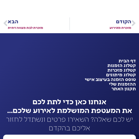
הקודם
הבא
מזכרת מאירוע
מזכרת לבת מצווה דתית
דף הבית
קטלוג הזמנות
קטלוג מזכרות
קטלוג מיתוגים
טופס הזמנה בעיצוב אישי
ההזמנות שלי
תקנון האתר
אנחנו כאן כדי לתת לכם
את המעטפת המושלמת לאירוע שלכם...
יש לכם שאלה? השאירו פרטים ונשתדל לחזור
אליכם בהקדם