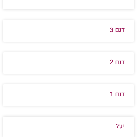
דגם 3
דגם 2
דגם 1
יעל