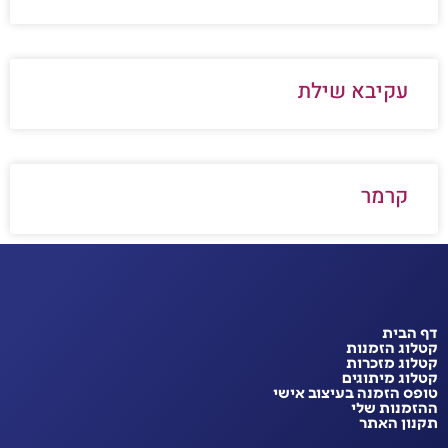
עקיבא שילת
קרמר
דף הבית
קטלוג הזמנות
קטלוג מזכרות
קטלוג מיתוגים
טופס הזמנה בעיצוב אישי
ההזמנות שלי
תקנון האתר