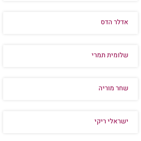
אדלר הדס
שלומית תמרי
שחר מוריה
ישראלי ריקי