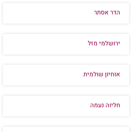
הדר אסתר
ירושלמי מזל
אוחיון שולמית
חליוה נעמה