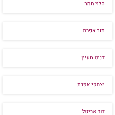
הלוי תמר
מור אפרת
דנינו מעיין
יצחקי אפרת
דור אביטל