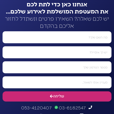
אנחנו כאן כדי לתת לכם
את המעטפת המושלמת לאירוע שלכם...
יש לכם שאלה? השאירו פרטים ונשתדל לחזור
אליכם בהקדם
שליחה
053-4120407
03-6182547