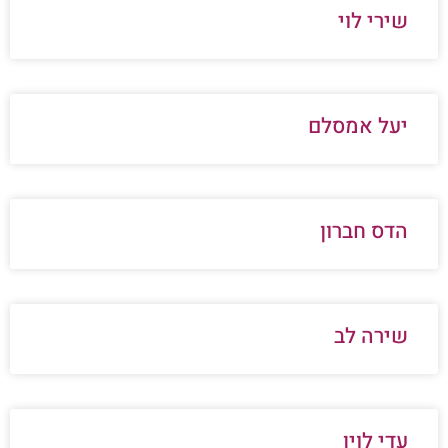
שירי לוי
יעל אמסלם
הדס חברון
שירה לב
עדי לוין