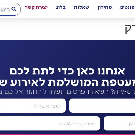
פונטים
מחירון
שאלות
בלוג
יצירת קשר
ק
אנחנו כאן כדי לתת לכם
עטפת המושלמת לאירוע שלכ
 שאלה? השאירו פרטים ונשתדל לחזור אליכם 