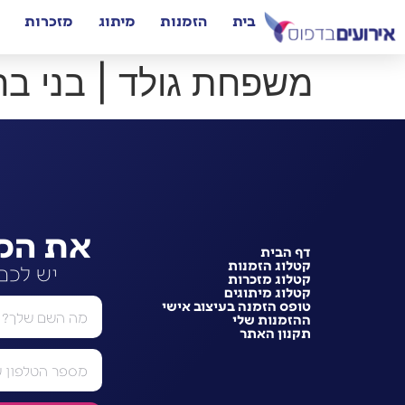
בית
הזמנות
מיתוג
מזכרות
משפחת גולד | בני בר
את המ
דף הבית
קטלוג הזמנות
יש לכם
קטלוג מזכרות
קטלוג מיתוגים
טופס הזמנה בעיצוב אישי
ההזמנות שלי
תקנון האתר